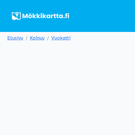
Etusivu
Kainuu
Vuokatti