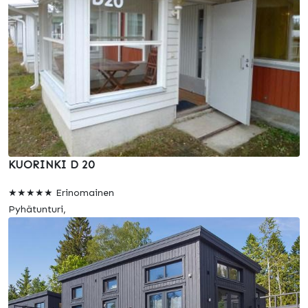
KUORINKI D 20
★★★★★ Erinomainen
Pyhätunturi,