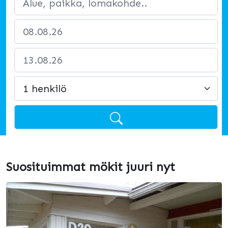
Suosituimmat mökit juuri nyt