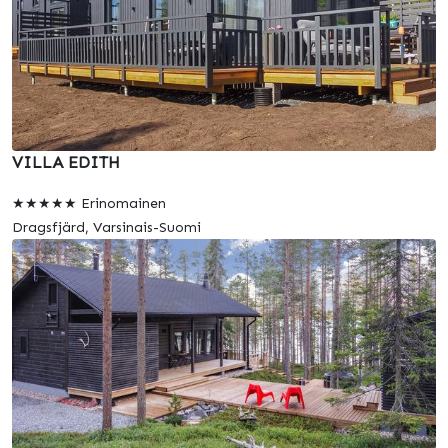
VILLA EDITH
★★★★★ Erinomainen
Dragsfjärd, Varsinais-Suomi