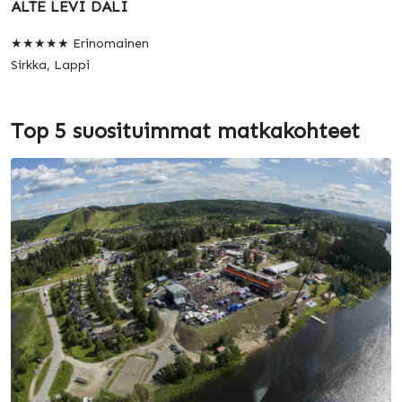
ALTE LEVI DALI
★★★★★ Erinomainen
Sirkka, Lappi
Top 5 suosituimmat matkakohteet