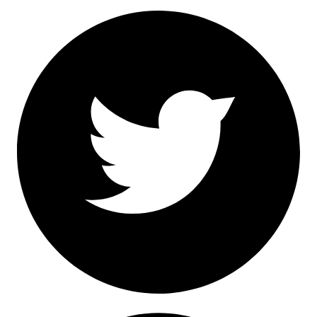
Facebook
Twitter