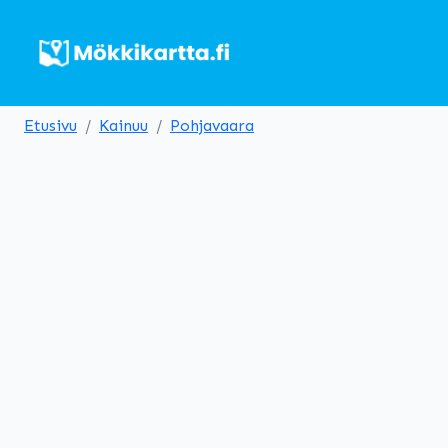
Etusivu
Kainuu
Pohjavaara