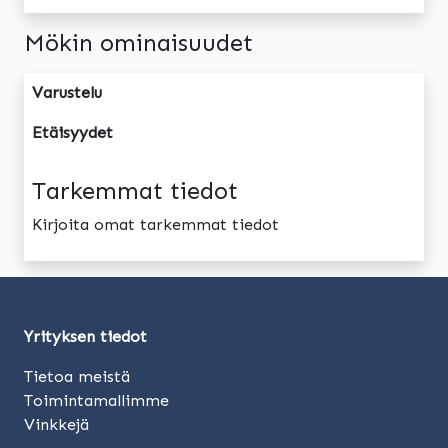
Mökin ominaisuudet
Varustelu
Etäisyydet
Tarkemmat tiedot
Kirjoita omat tarkemmat tiedot
Yrityksen tiedot
Tietoa meistä
Toimintamallimme
Vinkkejä