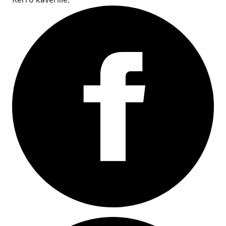
Facebook