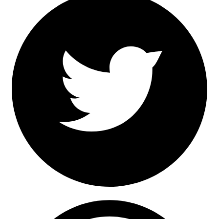
Twitter