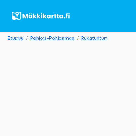
Etusivu
Pohjois-Pohjanmaa
Rukatunturi