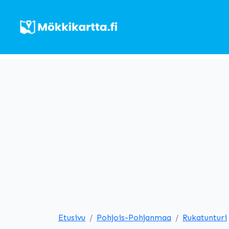
Etusivu
Pohjois-Pohjanmaa
Rukatunturi