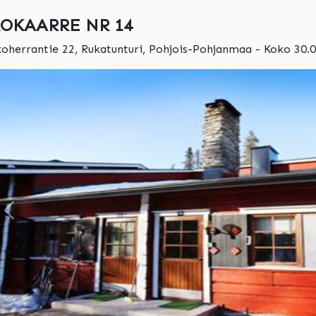
OKAARRE NR 14
oherrantie 22, Rukatunturi, Pohjois-Pohjanmaa - Koko 30.0
Edellinen