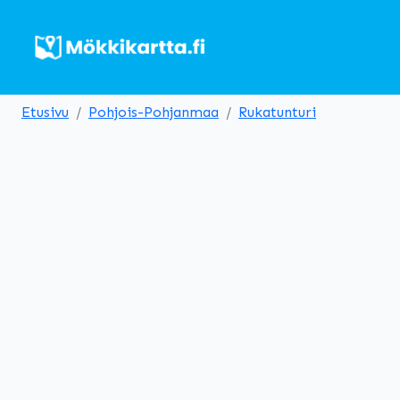
Etusivu
Pohjois-Pohjanmaa
Rukatunturi