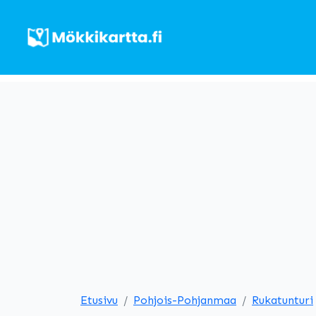
Etusivu
Pohjois-Pohjanmaa
Rukatunturi