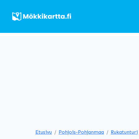
Etusivu
Pohjois-Pohjanmaa
Rukatunturi