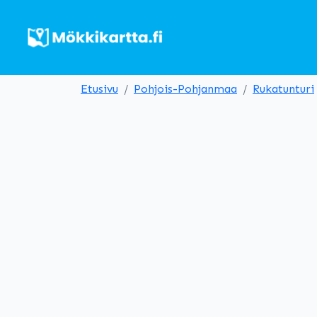
Etusivu
Pohjois-Pohjanmaa
Rukatunturi