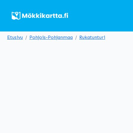
Etusivu
Pohjois-Pohjanmaa
Rukatunturi