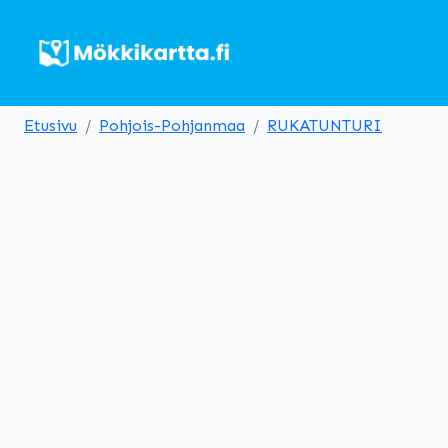
Etusivu
Pohjois-Pohjanmaa
RUKATUNTURI