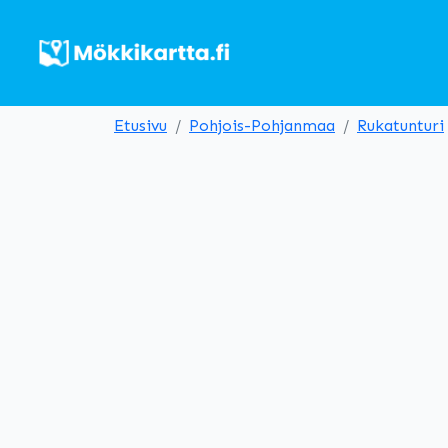
Etusivu
Pohjois-Pohjanmaa
Rukatunturi