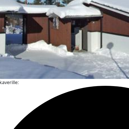
kaverille: