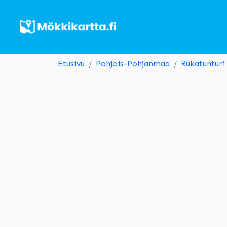
Etusivu
Pohjois-Pohjanmaa
Rukatunturi