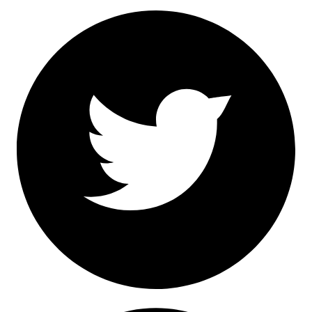
Facebook
Twitter