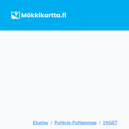
Etusivu
Pohjois-Pohjanmaa
INGET