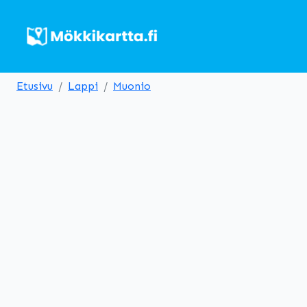
Etusivu
Lappi
Muonio