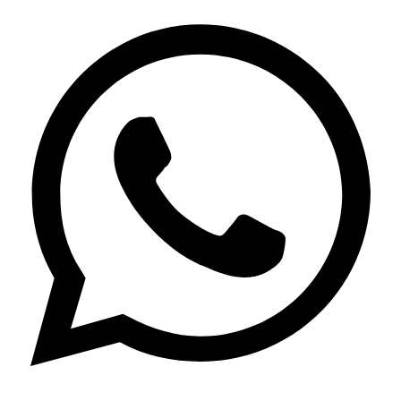
Twitter
Whatsapp