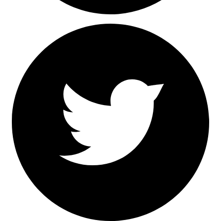
Facebook