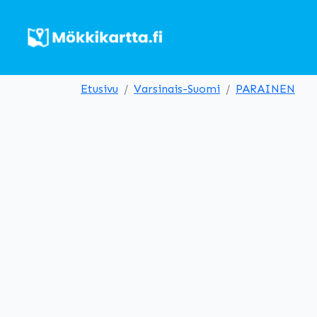
Etusivu
Varsinais-Suomi
PARAINEN