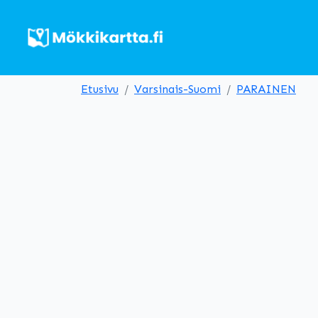
Etusivu
Varsinais-Suomi
PARAINEN