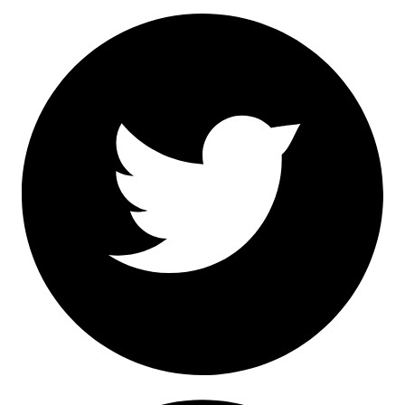
Facebook
Twitter