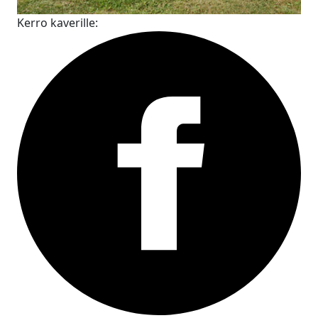
Kerro kaverille: