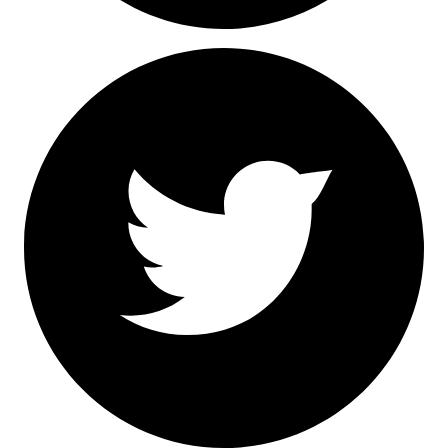
Facebook