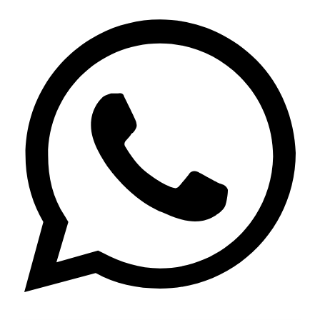
Twitter
Whatsapp