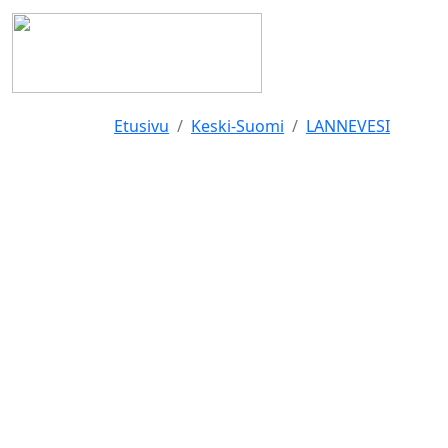
Etusivu
Keski-Suomi
LANNEVESI