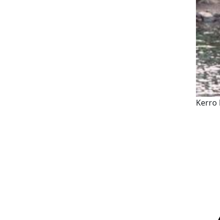
Kerro 