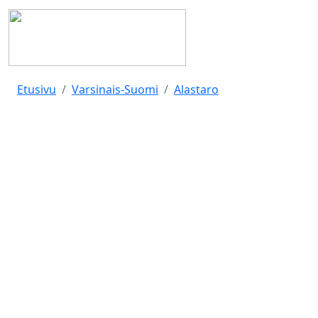
Etusivu
Varsinais-Suomi
Alastaro