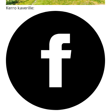
Kerro kaverille: