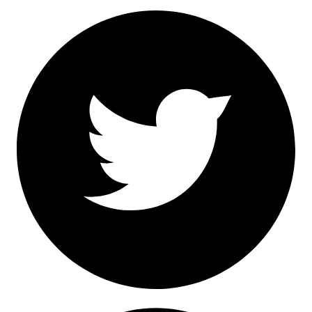
Facebook
Twitter