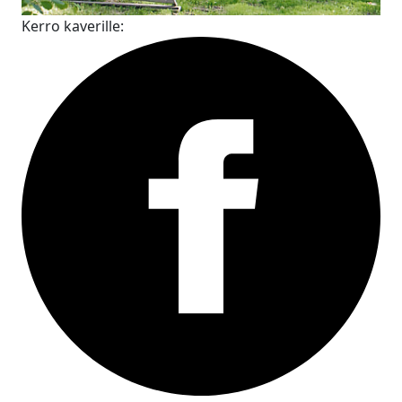
Kerro kaverille: