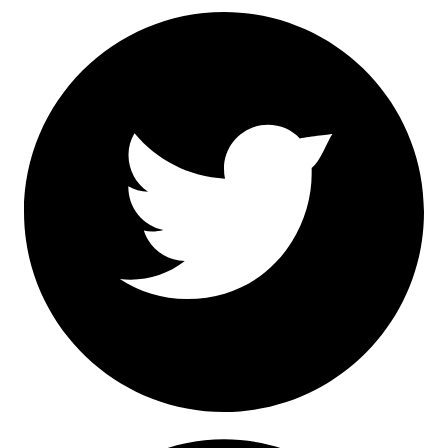
Facebook
Twitter