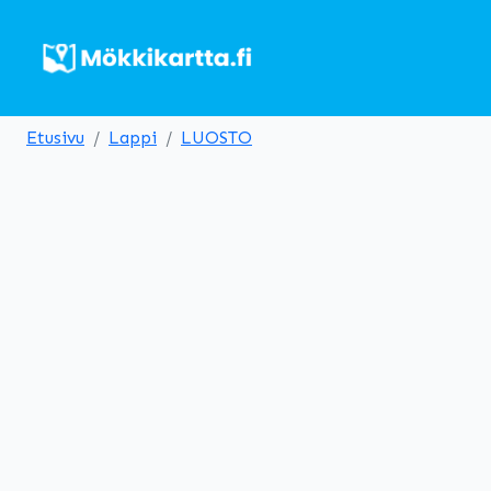
Etusivu
Lappi
LUOSTO