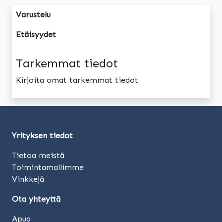
Varustelu
Etäisyydet
Tarkemmat tiedot
Kirjoita omat tarkemmat tiedot
Yrityksen tiedot
Tietoa meistä
Toimintamallimme
Vinkkejä
Ota yhteyttä
Apua