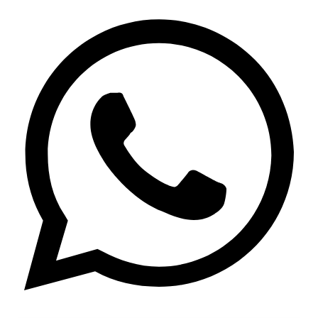
Twitter
Whatsapp