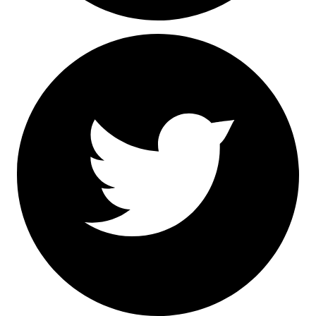
Facebook