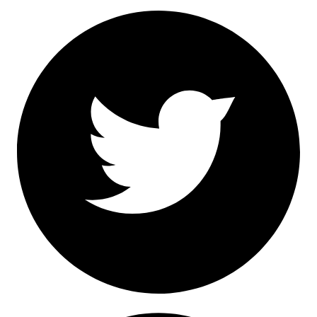
Facebook
Twitter