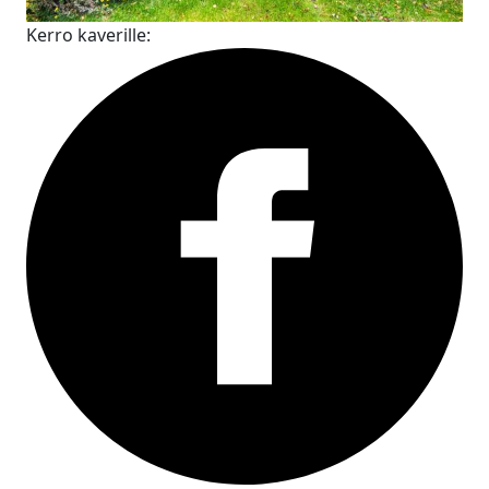
Kerro kaverille: