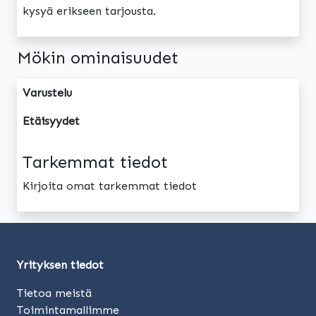
kysyä erikseen tarjousta.
Mökin ominaisuudet
Varustelu
Etäisyydet
Tarkemmat tiedot
Kirjoita omat tarkemmat tiedot
Yrityksen tiedot
Tietoa meistä
Toimintamallimme