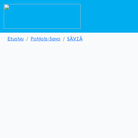
Etusivu
Pohjois-Savo
SÄVIÄ