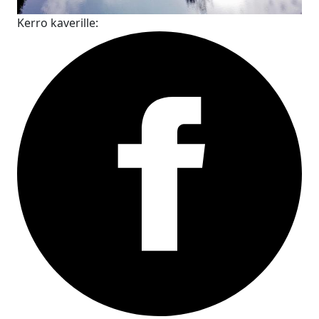
Kerro kaverille: