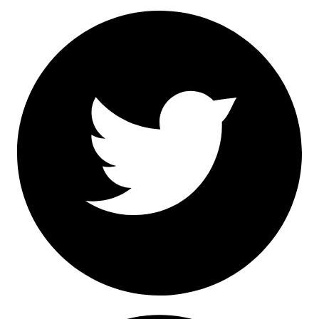
Facebook
Twitter