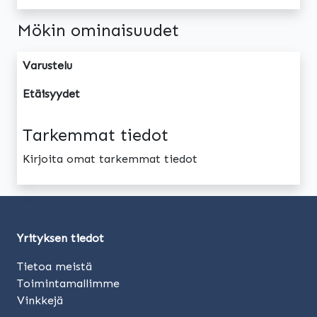
Mökin ominaisuudet
Varustelu
Etäisyydet
Tarkemmat tiedot
Kirjoita omat tarkemmat tiedot
Yrityksen tiedot
Tietoa meistä
Toimintamallimme
Vinkkejä