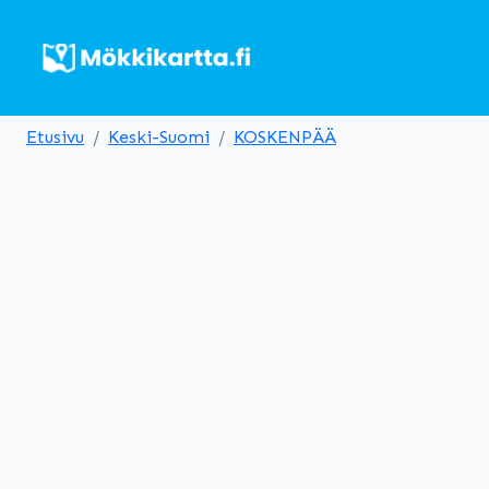
Etusivu
Keski-Suomi
KOSKENPÄÄ