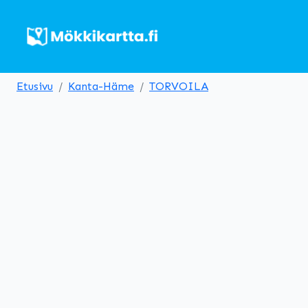
Etusivu
Kanta-Häme
TORVOILA