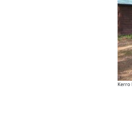
Kerro 