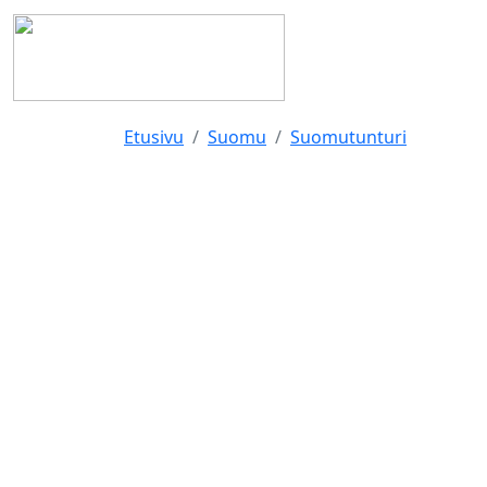
Etusivu
Suomu
Suomutunturi