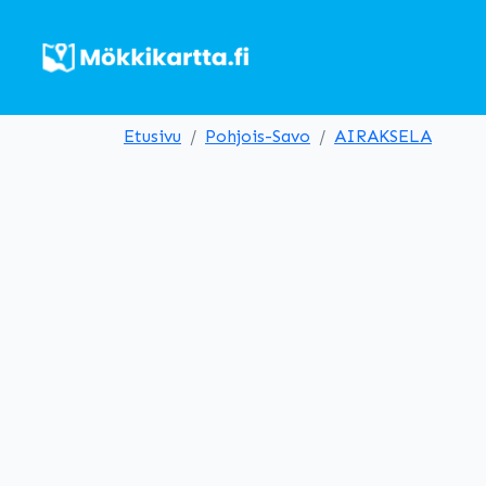
Etusivu
Pohjois-Savo
AIRAKSELA